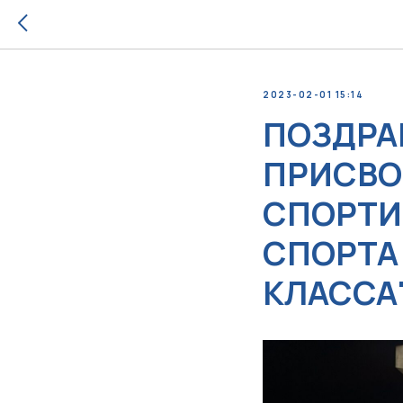
2023-02-01 15:14
ПОЗДРА
ПРИСВО
СПОРТИ
СПОРТА
КЛАССА