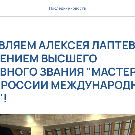
Последние новости
ВЛЯЕМ АЛЕКСЕЯ ЛАПТЕВ
ЕНИЕМ ВЫСШЕГО
ВНОГО ЗВАНИЯ "МАСТЕ
 РОССИИ МЕЖДУНАРОД
"!