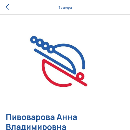
Тренеры
Пивоварова Анна
Владимировна