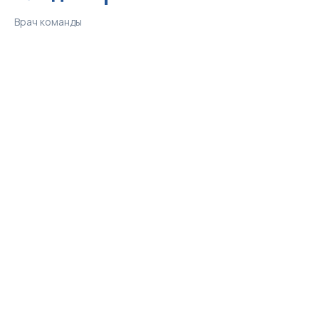
Врач команды